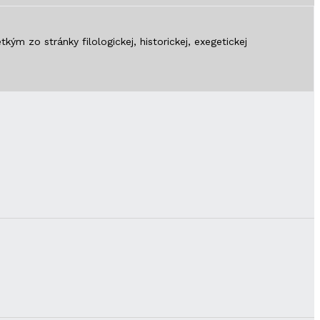
zo stránky filologickej, historickej, exegetickej