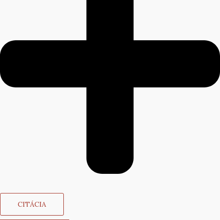
CITÁCIA