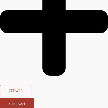
CITÁCIA
ZOBRAZIŤ