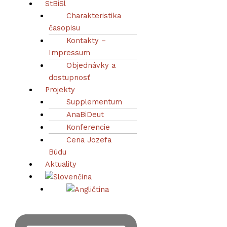
StBiSl
Charakteristika
časopisu
Kontakty –
Impressum
Objednávky a
dostupnosť
Projekty
Supplementum
AnaBiDeut
Konferencie
Cena Jozefa
Búdu
Aktuality