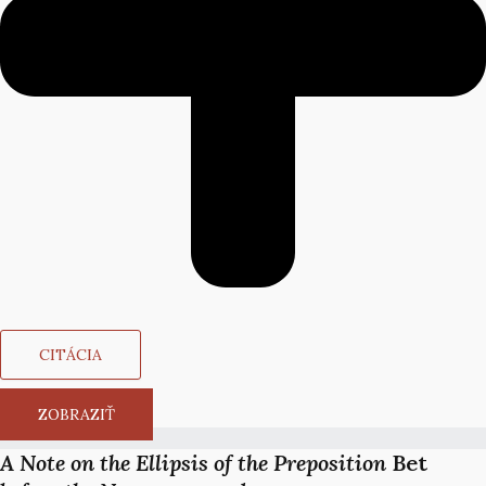
CITÁCIA
ZOBRAZIŤ
A Note on the Ellipsis of the Preposition
Bet